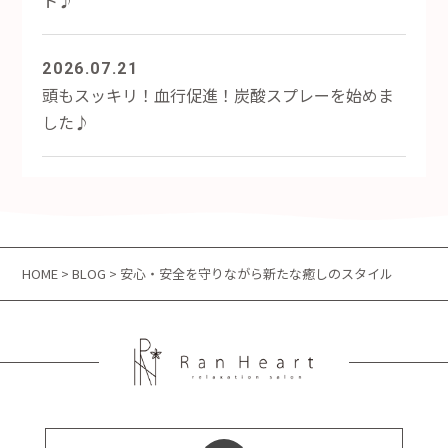
2026.07.21
頭もスッキリ！血行促進！炭酸スプレーを始めま
した♪
HOME
>
BLOG
> 安心・安全を守りながら新たな癒しのスタイル