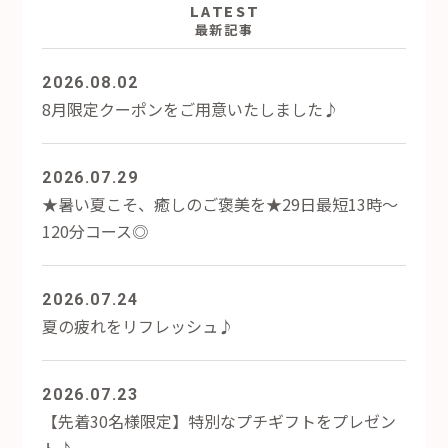
LATEST
最新記事
2026.08.02
8月限定クーポンをご用意いたしました♪
2026.07.29
★暑い夏こそ、癒しのご褒美を★29日最短13時～
120分コース◎
2026.07.24
夏の疲れをリフレッシュ♪
2026.07.23
【先着30名様限定】特別なプチギフトをプレゼン
ト♪