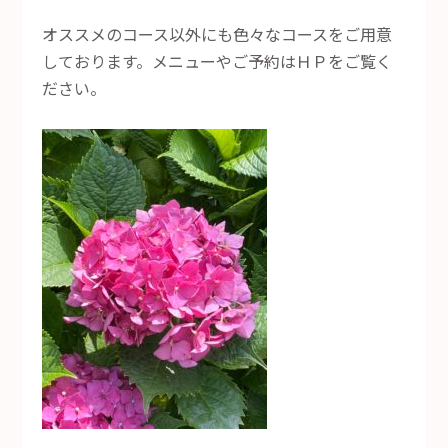
オススメのコース以外にも色々なコースをご用意
しております。メニューやご予約はＨＰをご覧く
ださい。