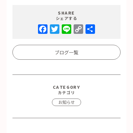
SHARE
シェアする
Facebook
Twitter
Line
Copy
共
Link
有
ブログ一覧
CATEGORY
カテゴリ
お知らせ