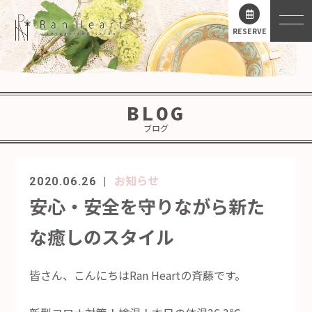
RESERVE
BLOG
ブログ
お知らせ
2020.06.26
安心・安全を守りながら新た
な癒しのスタイル
皆さん、こんにちはRan Heartの斉藤です。