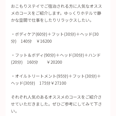
おこもりステイでご宿泊される方に人気なオスス
メのコースをご紹介します。ゆっくりホテルで静
かな空間で仕事をしたりリラックスしたい。
・ボディケア(60分)＋フット(30分)＋ヘッド(30
分) 140分 ￥16200
・フット＆ボディ(90分)＋ヘッド(30分)＋ハンド
(20分) 160分 ￥20200
・オイルトリートメント(95分)＋フット(30分)＋
ヘッド(30分) 175分￥27100
それぞれ人気のあるオススメのコースをご紹介さ
せていただきました。ぜひご参考にしてみて下さ
い。