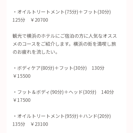
・オイルトリートメント(75分)＋フット(30分)
125分 ￥20700
観光で横浜のホテルにご宿泊の方に人気なオスス
メのコースをご紹介します。横浜の街を満喫し旅
のお疲れを流したい。
・ボディケア(80分)＋フット(30分) 130分
￥15500
・フット＆ボディ(90分)＋ヘッド(30分) 140分
￥17500
・オイルトリートメント(95分)＋ハンド(20分)
135分 ￥23100