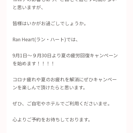
と思いますが、
皆様はいかがお過ごしでしょうか。
Ran Heart(ラン・ハート)では、
9月1日～９月30日より夏の疲労回復キャンペーン
を始めます！！！！
コロナ疲れや夏のお疲れを解消にぜひキャンペー
ンを楽しんで頂けたらと思います。
ぜひ、ご自宅やホテルでご利用くださいませ。
心よりご予約をお待ちしております。