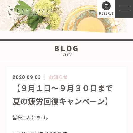
RESERVE
BLOG
ブログ
お知らせ
2020.09.03
【９月１日～９月３０日まで
夏の疲労回復キャンペーン】
皆様こんにちは。