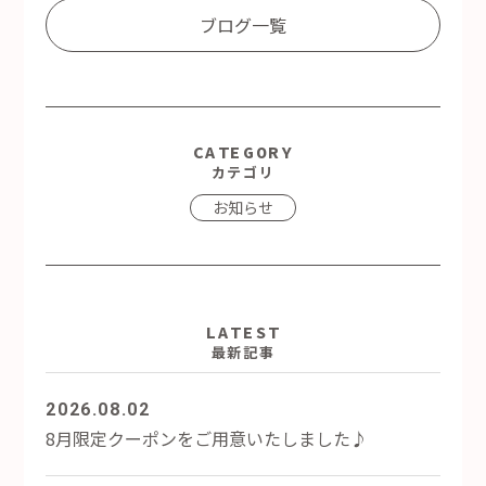
ブログ一覧
CATEGORY
カテゴリ
お知らせ
LATEST
最新記事
2026.08.02
8月限定クーポンをご用意いたしました♪