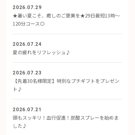
2026.07.29
★暑い夏こそ、癒しのご褒美を★29日最短13時～
120分コース◎
2026.07.24
夏の疲れをリフレッシュ♪
2026.07.23
【先着30名様限定】特別なプチギフトをプレゼン
ト♪
2026.07.21
頭もスッキリ！血行促進！炭酸スプレーを始めま
した♪