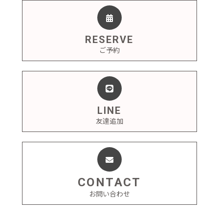
RESERVE
ご予約
LINE
友達追加
CONTACT
お問い合わせ