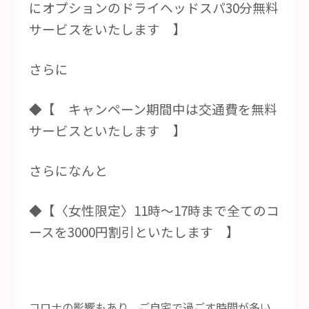
にオプションのドライヘッドスパ30分無料
サービスをいたします 】
さらに
◆【 キャンペーン期間中は交通費を無料
サービスといたします 】
さらになんと
◆【〈女性限定〉11時～17時まで全てのコ
ースを3000円割引といたします 】
コロナの影響もあり、ご自宅で過ごす時間が多い