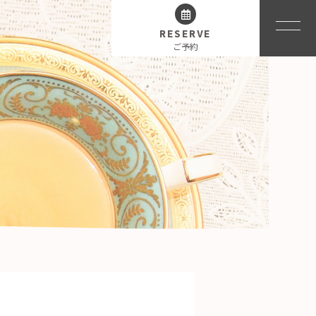
RESERVE
ご予約