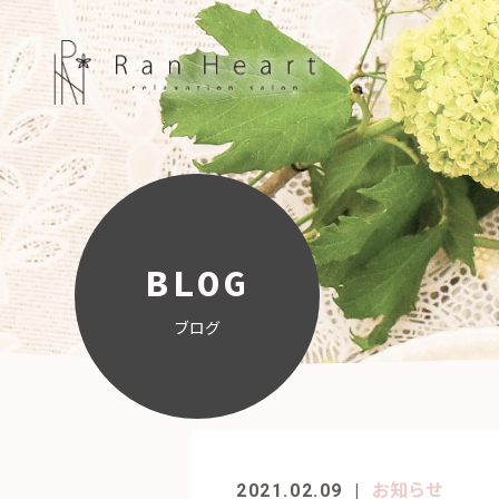
BLOG
ブログ
お知らせ
2021.02.09