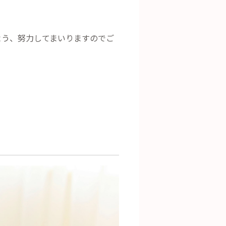
よう、努力してまいりますのでご