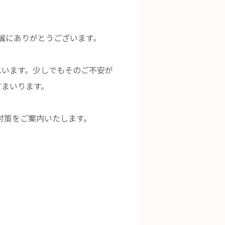
き誠にありがとうございます。
思います。少しでもそのご不安が
てまいります。
防対策をご案内いたします。