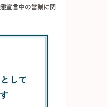
急事態宣言中の営業に関