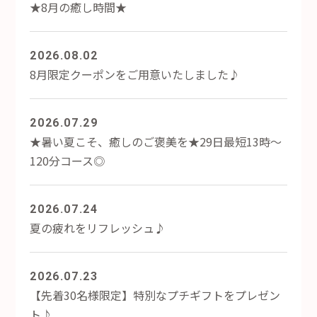
★8月の癒し時間★
2026.08.02
8月限定クーポンをご用意いたしました♪
2026.07.29
★暑い夏こそ、癒しのご褒美を★29日最短13時～
120分コース◎
2026.07.24
夏の疲れをリフレッシュ♪
2026.07.23
【先着30名様限定】特別なプチギフトをプレゼン
ト♪