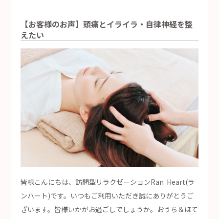
【お客様のお声】頭痛とイライラ・自律神経を整
えたい
皆様こんにちは、訪問型リラクゼーションRan Heart(ラ
ンハート)です。いつもご利用いただき誠にありがとうご
ざいます。皆様いかがお過ごしでしょうか。おうち＆ほて