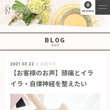
RESERVE
BLOG
ブログ
お知らせ
2021.02.22
【お客様のお声】頭痛とイラ
イラ・自律神経を整えたい