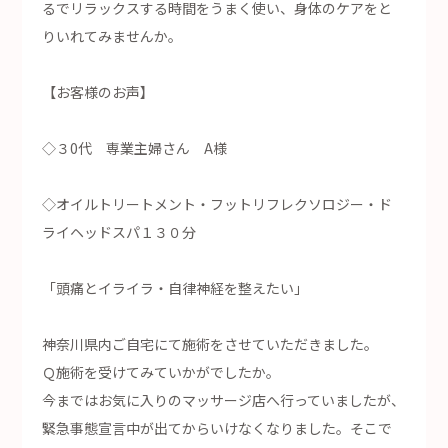
るでリラックスする時間をうまく使い、身体のケアをと
りいれてみませんか。
【お客様のお声】
◇３0代 専業主婦さん A様
◇オイルトリートメント・フットリフレクソロジー・ド
ライヘッドスパ１３０分
「頭痛とイライラ・自律神経を整えたい」
神奈川県内ご自宅にて施術をさせていただきました。
Ｑ施術を受けてみていかがでしたか。
今まではお気に入りのマッサージ店へ行っていましたが、
緊急事態宣言中が出てからいけなくなりました。そこで