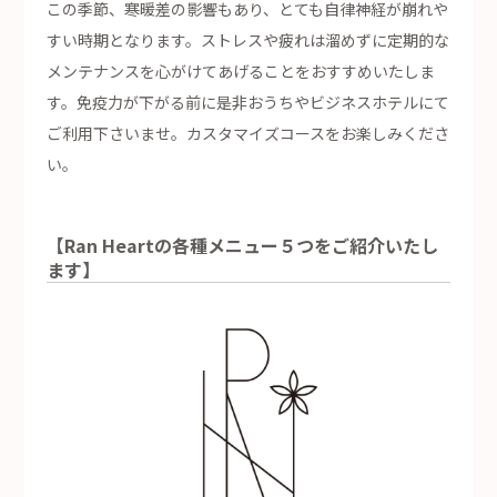
この季節、寒暖差の影響もあり、とても自律神経が崩れや
すい時期となります。ストレスや疲れは溜めずに定期的な
メンテナンスを心がけてあげることをおすすめいたしま
す。免疫力が下がる前に是非おうちやビジネスホテルにて
ご利用下さいませ。カスタマイズコースをお楽しみくださ
い。
【Ran Heartの各種メニュー５つをご紹介いたし
ます】