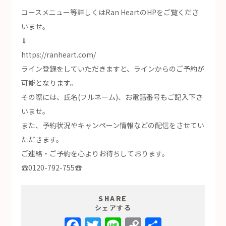
コースメニュー等詳しくはRan HeartのHPをご覧くださ
いませ。
⇓
https://ranheart.com/
ライン登録をしていただきますと、ラインからのご予約が
可能となります。
その際には、氏名(フルネーム)、お電話番号もご記入下さ
いませ。
また、予約状況やキャンペーン情報などの配信をさせてい
ただきます。
ご連絡・ご予約を心よりお待ちしております。
☎0120-792-755☎
SHARE
シェアする
Facebook
Twitter
Line
Copy
共