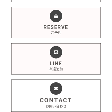
RESERVE
ご予約
LINE
友達追加
CONTACT
お問い合わせ