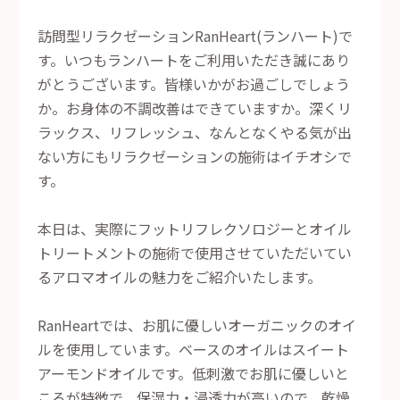
訪問型リラクゼーションRanHeart(ランハート)で
す。いつもランハートをご利用いただき誠にあり
がとうございます。皆様いかがお過ごしでしょう
か。お身体の不調改善はできていますか。深くリ
ラックス、リフレッシュ、なんとなくやる気が出
ない方にもリラクゼーションの施術はイチオシで
す。
本日は、実際にフットリフレクソロジーとオイル
トリートメントの施術で使用させていただいてい
るアロマオイルの魅力をご紹介いたします。
RanHeartでは、お肌に優しいオーガニックのオイ
ルを使用しています。ベースのオイルはスイート
アーモンドオイルです。低刺激でお肌に優しいと
ころが特徴で、保湿力・浸透力が高いので、乾燥