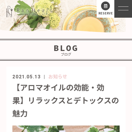
RESERVE
BLOG
ブログ
お知らせ
2021.05.13
【アロマオイルの効能・効
果】リラックスとデトックスの
魅力