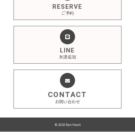
RESERVE
ご予約
LINE
友達追加
CONTACT
お問い合わせ
© 2020 Ran Heart