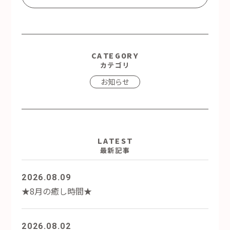
CATEGORY
カテゴリ
お知らせ
LATEST
最新記事
2026.08.09
★8月の癒し時間★
2026.08.02