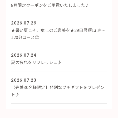
8月限定クーポンをご用意いたしました♪
2026.07.29
★暑い夏こそ、癒しのご褒美を★29日最短13時～
120分コース◎
2026.07.24
夏の疲れをリフレッシュ♪
2026.07.23
【先着30名様限定】特別なプチギフトをプレゼン
ト♪