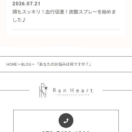
2026.07.21
頭もスッキリ！血行促進！炭酸スプレーを始めま
した♪
HOME
>
BLOG
> 「あなたのお悩みは何ですか？」