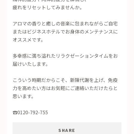
疲れをリセットしてみませんか。
アロマの香りと癒しの音楽に包まれながらご自宅
またはビジネスホテルでお身体のメンテナンスに
オススメです。
多幸感に満ち溢れたリラクゼーションタイムをお
届けいたします。
こういう時期だからこそ、新陳代謝を上げ、免疫
力を高めたい方はお気軽にご連絡いただけたらと
思います。
☎︎0120-792-755
SHARE