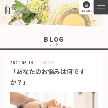
RESERVE
BLOG
ブログ
お知らせ
2021.05.14
「あなたのお悩みは何です
か？」