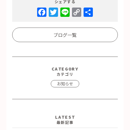
シェアする
Facebook
Twitter
Line
Copy
共
Link
有
ブログ一覧
CATEGORY
カテゴリ
お知らせ
LATEST
最新記事