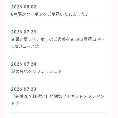
2026.08.02
8月限定クーポンをご用意いたしました♪
2026.07.29
★暑い夏こそ、癒しのご褒美を★29日最短13時～
120分コース◎
2026.07.24
夏の疲れをリフレッシュ♪
2026.07.23
【先着30名様限定】特別なプチギフトをプレゼン
ト♪