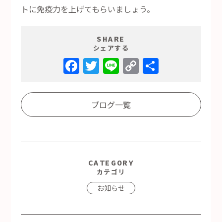
トに免疫力を上げてもらいましょう。
SHARE
シェアする
Facebook
Twitter
Line
Copy
共
Link
有
ブログ一覧
CATEGORY
カテゴリ
お知らせ