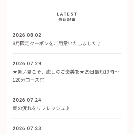
LATEST
最新記事
2026.08.02
8月限定クーポンをご用意いたしました♪
2026.07.29
★暑い夏こそ、癒しのご褒美を★29日最短13時～
120分コース◎
2026.07.24
夏の疲れをリフレッシュ♪
2026.07.23