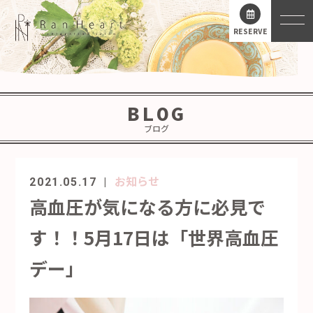
RESERVE
BLOG
ブログ
お知らせ
2021.05.17
高血圧が気になる方に必見で
す！！5月17日は「世界高血圧
デー」