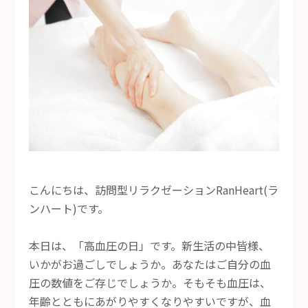
こんにちは、訪問型リラクゼーションRanHeart(ラ
ンハート)です。
本日は、「高血圧の日」です。新生活の中皆様、
いかがお過ごしでしょうか。あなたはご自分の血
圧の数値をご存じでしょうか。そもそも血圧は、
年齢とともにあがりやすくなりやすいですが、血