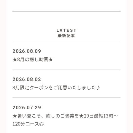
LATEST
最新記事
2026.08.09
★8月の癒し時間★
2026.08.02
8月限定クーポンをご用意いたしました♪
2026.07.29
★暑い夏こそ、癒しのご褒美を★29日最短13時～
120分コース◎