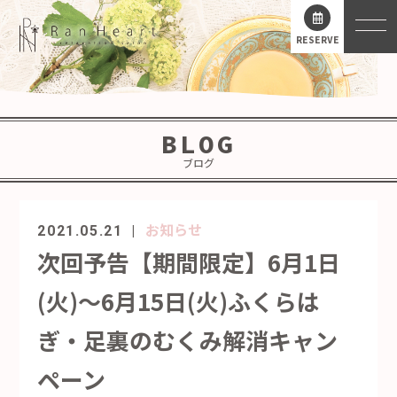
RESERVE
BLOG
ブログ
お知らせ
2021.05.21
次回予告【期間限定】6月1日
(火)～6月15日(火)ふくらは
ぎ・足裏のむくみ解消キャン
ペーン