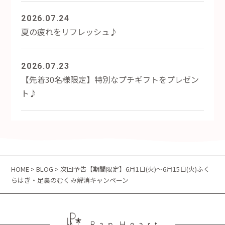
2026.07.24
夏の疲れをリフレッシュ♪
2026.07.23
【先着30名様限定】特別なプチギフトをプレゼン
ト♪
HOME
>
BLOG
> 次回予告【期間限定】6月1日(火)～6月15日(火)ふく
らはぎ・足裏のむくみ解消キャンペーン