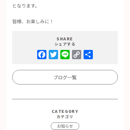
となります。
皆様、お楽しみに！
SHARE
シェアする
Facebook
Twitter
Line
Copy
共
Link
有
ブログ一覧
CATEGORY
カテゴリ
お知らせ