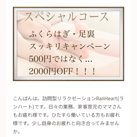
こんばんは。訪問型リラクゼーションRanHeart(ラ
ンハート)です。日々の業務、家事育児のママさん
もお疲れ様です。ひたすら働いている方もお疲れ
様です。少し自身のお疲れと向き合ってみません
か。