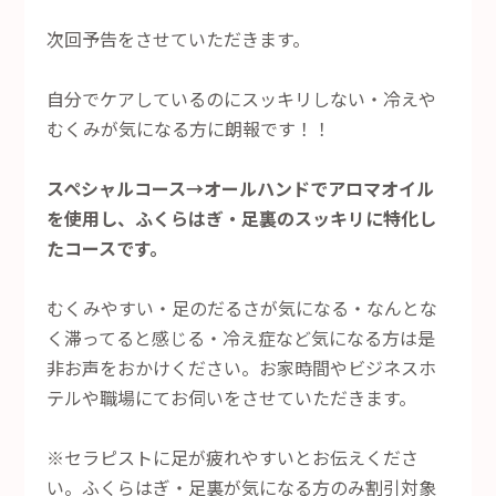
次回予告をさせていただきます。
自分でケアしているのにスッキリしない・冷えや
むくみが気になる方に朗報です！！
スペシャルコース→オールハンドでアロマオイル
を使用し、ふくらはぎ・足裏のスッキリに特化し
たコースです。
むくみやすい・足のだるさが気になる・なんとな
く滞ってると感じる・冷え症など気になる方は是
非お声をおかけください。お家時間やビジネスホ
テルや職場にてお伺いをさせていただきます。
※セラピストに足が疲れやすいとお伝えくださ
い。ふくらはぎ・足裏が気になる方のみ割引対象