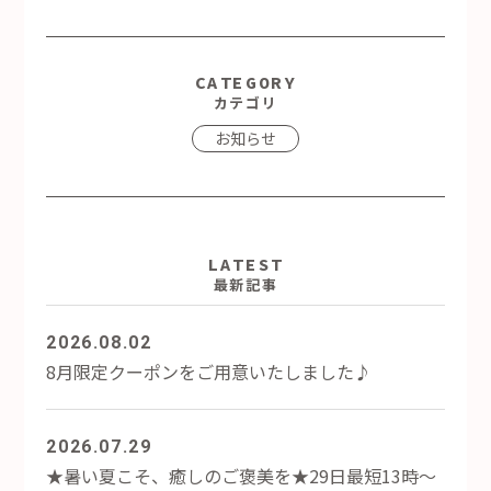
CATEGORY
カテゴリ
お知らせ
LATEST
最新記事
2026.08.02
8月限定クーポンをご用意いたしました♪
2026.07.29
★暑い夏こそ、癒しのご褒美を★29日最短13時～