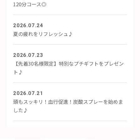
120分コース◎
2026.07.24
夏の疲れをリフレッシュ♪
2026.07.23
【先着30名様限定】特別なプチギフトをプレゼン
ト♪
2026.07.21
頭もスッキリ！血行促進！炭酸スプレーを始めま
した♪