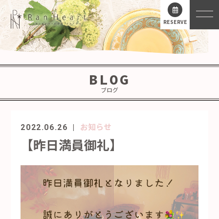
RESERVE
BLOG
ブログ
お知らせ
2022.06.26
【昨日満員御礼】