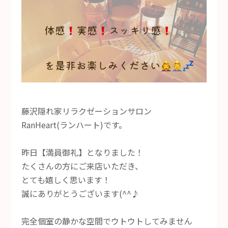
藤沢隠れ家リラクゼーションサロン
RanHeart(ランハート)です。
昨日【満員御礼】となりました！
たくさんの方にご来店いただき、
とても嬉しく思います！
誠にありがとうございます(^^♪
完全個室の静かな空間でウトウトしてみません