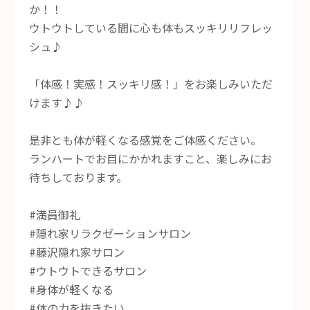
か！！
ウトウトしている間に心も体もスッキリリフレッ
シュ♪
「体感！実感！スッキリ感！」をお楽しみいただ
けます♪♪
是非とも体が軽くなる感覚をご体感ください。
ランハートでお目にかかれますこと、楽しみにお
待ちしております。
#満員御礼
#隠れ家リラクゼーションサロン
#藤沢隠れ家サロン
#ウトウトできるサロン
#身体が軽くなる
#体の力を抜きたい