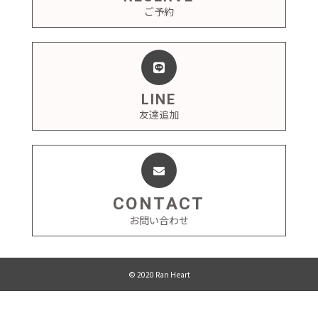
ご予約
LINE
友達追加
CONTACT
お問い合わせ
© 2020 Ran Heart