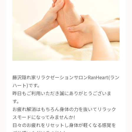
藤沢隠れ家リラクゼーションサロンRanHeart(ラン
ハート)です。
昨日もご利用いただき誠にありがとうございま
す。
お疲れ解消はもちろん身体の力を抜いてリラック
スモードになってみませんか!
日々のお疲れをリセットし身体が軽くなる感覚を