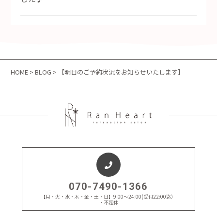
HOME
>
BLOG
> 【明日のご予約状況をお知らせいたします】
070-7490-1366
【月・火・水・木・金・土・日】9:00～24:00(受付22:00迄）
・不定休