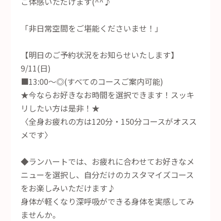
ご体感いただけます(^^♪
「非日常空間をご堪能くださいませ！」
【明日のご予約状況をお知らせいたします】
9/11(日)
■13:00～◎(すべてのコースご案内可能)
★今ならお好きなお時間を選択できます！スッキ
リしたい方は是非！★
〈全身お疲れの方は120分・150分コースがオスス
メです〉
◆ランハートでは、お疲れに合わせてお好きなメ
ニューを選択し、自分だけのカスタマイズコース
をお楽しみいただけます♪
身体が軽くなり深呼吸ができる身体を実感してみ
ませんか。