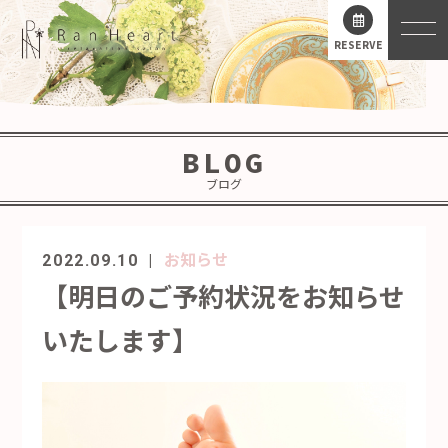
RESERVE
BLOG
ブログ
お知らせ
2022.09.10
【明日のご予約状況をお知らせ
いたします】