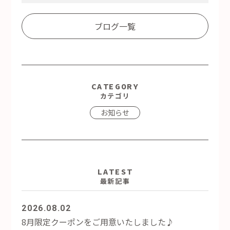
Link
有
ブログ一覧
CATEGORY
カテゴリ
お知らせ
LATEST
最新記事
2026.08.02
8月限定クーポンをご用意いたしました♪