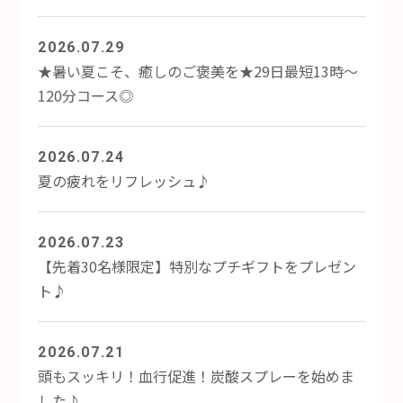
2026.07.29
★暑い夏こそ、癒しのご褒美を★29日最短13時～
120分コース◎
2026.07.24
夏の疲れをリフレッシュ♪
2026.07.23
【先着30名様限定】特別なプチギフトをプレゼン
ト♪
2026.07.21
頭もスッキリ！血行促進！炭酸スプレーを始めま
した♪