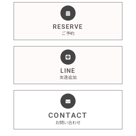
RESERVE
ご予約
LINE
友達追加
CONTACT
お問い合わせ