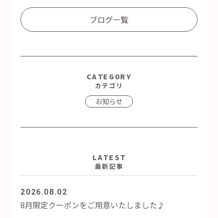
ブログ一覧
CATEGORY
カテゴリ
お知らせ
LATEST
最新記事
2026.08.02
8月限定クーポンをご用意いたしました♪