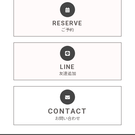
RESERVE
ご予約
LINE
友達追加
CONTACT
お問い合わせ