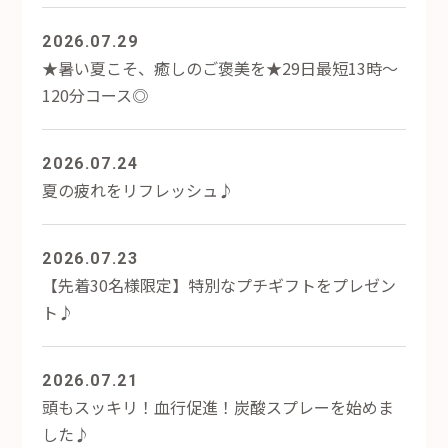
2026.07.29
★暑い夏こそ、癒しのご褒美を★29日最短13時～
120分コース◎
2026.07.24
夏の疲れをリフレッシュ♪
2026.07.23
【先着30名様限定】特別なプチギフトをプレゼン
ト♪
2026.07.21
頭もスッキリ！血行促進！炭酸スプレーを始めま
した♪