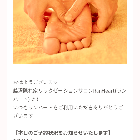
おはようございます。
藤沢隠れ家リラクゼーションサロンRanHeart(ラン
ハート)です。
いつもランハートをご利用いただきありがとうご
ざいます。
【本日のご予約状況をお知らせいたします】