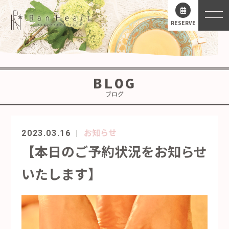
RESERVE
BLOG
ブログ
お知らせ
2023.03.16
【本日のご予約状況をお知らせ
いたします】