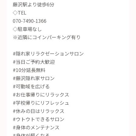
藤沢駅より徒歩6分
◇TEL
070-7490-1366
◇駐車場なし
※近隣にコインパーキング有り
#隠れ家リラクゼーションサロン
#当日ご予約大歓迎
#10分延長無料
#藤沢隠れ家サロン
#可動域を広げる
#お仕事帰りにリラックス
#学校帰りにリフレッシュ
#休みの日はリラックス
#ウトウトできるサロン
#身体のメンテナンス
#身体が軽くなる