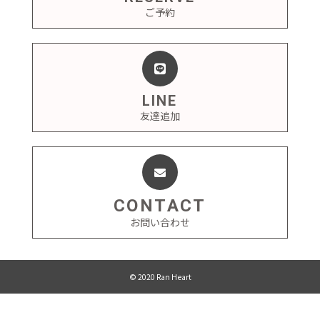
ご予約
LINE
友達追加
CONTACT
お問い合わせ
© 2020 Ran Heart