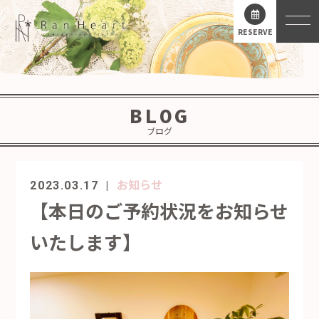
RESERVE
BLOG
ブログ
お知らせ
2023.03.17
【本日のご予約状況をお知らせ
いたします】