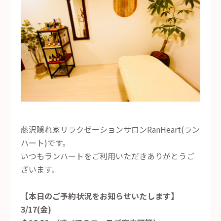
藤沢隠れ家リラクゼーションサロンRanHeart(ラン
ハート)です。
いつもランハートをご利用いただきありがとうご
ざいます。
【本日のご予約状況をお知らせいたします】
3/17(金)