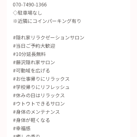
070-7490-1366
◇駐車場なし
※近隣にコインパーキング有り
#隠れ家リラクゼーションサロン
#当日ご予約大歓迎
#10分延長無料
#藤沢隠れ家サロン
#可動域を広げる
#お仕事帰りにリラックス
#学校帰りにリフレッシュ
#休みの日はリラックス
#ウトウトできるサロン
#身体のメンテナンス
#身体が軽くなる
#幸福感
#癒しの香り