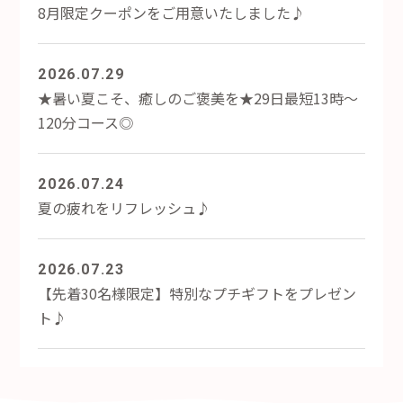
8月限定クーポンをご用意いたしました♪
2026.07.29
★暑い夏こそ、癒しのご褒美を★29日最短13時～
120分コース◎
2026.07.24
夏の疲れをリフレッシュ♪
2026.07.23
【先着30名様限定】特別なプチギフトをプレゼン
ト♪