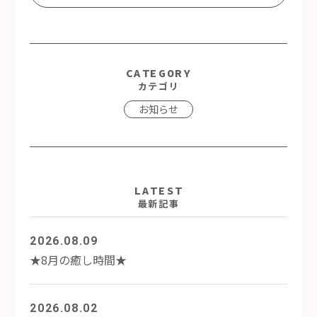
CATEGORY
カテゴリ
お知らせ
LATEST
最新記事
2026.08.09
★8月の癒し時間★
2026.08.02