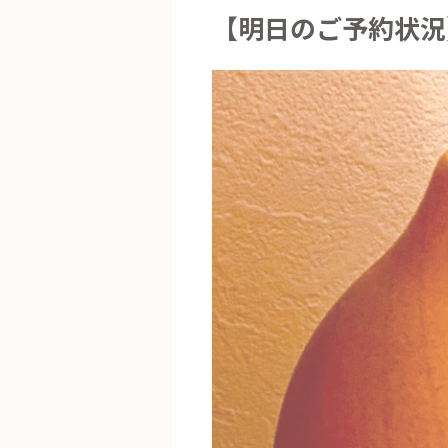
【明日のご予約状況