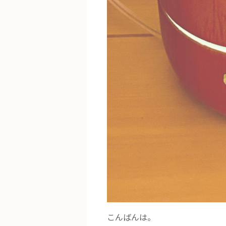
こんばんは。