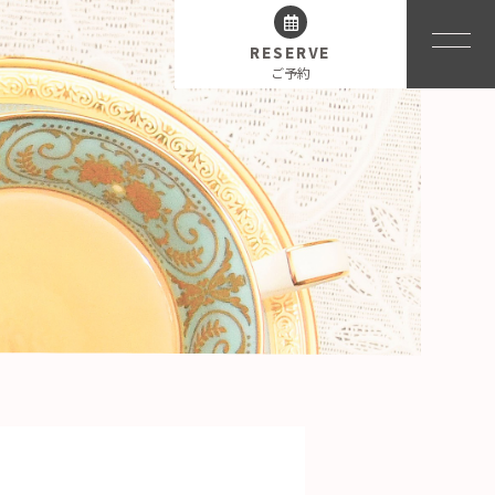
RESERVE
ご予約