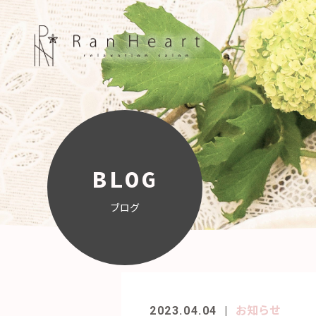
BLOG
ブログ
お知らせ
2023.04.04