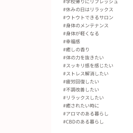
#学校帰りにリフレッシュ
#休みの日はリラックス
#ウトウトできるサロン
#身体のメンテナンス
#身体が軽くなる
#幸福感
#癒しの香り
#体の力を抜きたい
#スッキリ感を感じたい
#ストレス解消したい
#疲労回復したい
#不調改善したい
#リラックスしたい
#癒されたい時に
#アロマのある暮らし
#CBDのある暮らし