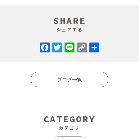
SHARE
シェアする
Facebook
Twitter
Line
Copy
共
Link
有
ブログ一覧
CATEGORY
カテゴリ