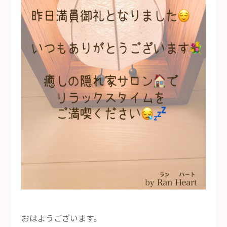
おはようございます。