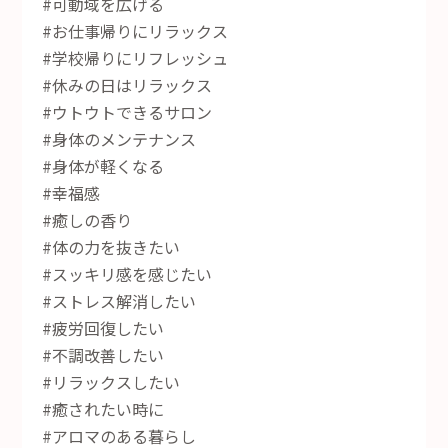
#可動域を広げる
#お仕事帰りにリラックス
#学校帰りにリフレッシュ
#休みの日はリラックス
#ウトウトできるサロン
#身体のメンテナンス
#身体が軽くなる
#幸福感
#癒しの香り
#体の力を抜きたい
#スッキリ感を感じたい
#ストレス解消したい
#疲労回復したい
#不調改善したい
#リラックスしたい
#癒されたい時に
#アロマのある暮らし