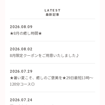
LATEST
最新記事
2026.08.09
★8月の癒し時間★
2026.08.02
8月限定クーポンをご用意いたしました♪
2026.07.29
★暑い夏こそ、癒しのご褒美を★29日最短13時～
120分コース◎
2026.07.24