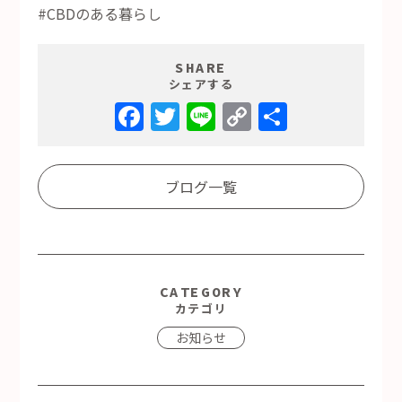
#CBDのある暮らし
SHARE
シェアする
Facebook
Twitter
Line
Copy
共
Link
有
ブログ一覧
CATEGORY
カテゴリ
お知らせ