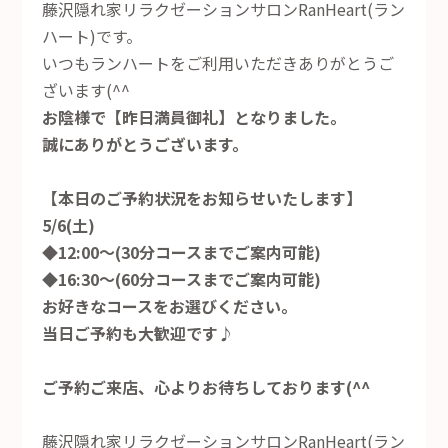
藤沢隠れ家リラクゼーションサロンRanHeart(ラン
ハート)です。
いつもランハートをご利用いただきありがとうご
ざいます(^^
お陰様で【昨日満員御礼】となりました。
誠にありがとうございます。
【本日のご予約状況をお知らせいたします】
5/6(土)
◆12:00～(30分コースまでご案内可能)
◆16:30～(60分コースまでご案内可能)
お好きなコースをお選びください。
当日ご予約も大歓迎です♪
ご予約ご来店、心よりお待ちしております(^^
藤沢隠れ家リラクゼーションサロンRanHeart(ラン