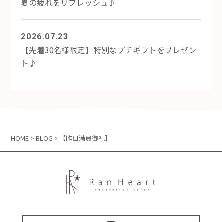
夏の疲れをリフレッシュ♪
2026.07.23
【先着30名様限定】特別なプチギフトをプレゼン
ト♪
HOME
>
BLOG
> 【昨日満員御礼】