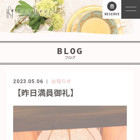
RESERVE
BLOG
ブログ
お知らせ
2023.05.06
【昨日満員御礼】