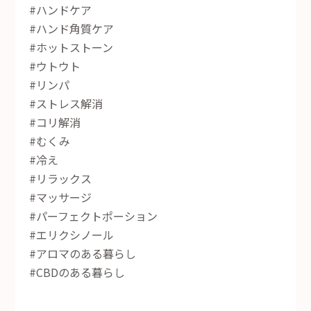
#ハンドケア
#ハンド角質ケア
#ホットストーン
#ウトウト
#リンパ
#ストレス解消
#コリ解消
#むくみ
#冷え
#リラックス
#マッサージ
#パーフェクトポーション
#エリクシノール
#アロマのある暮らし
#CBDのある暮らし