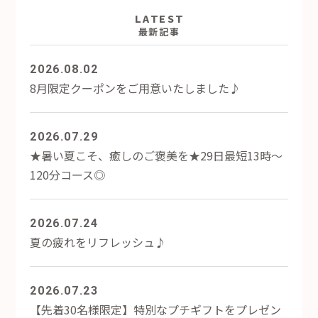
LATEST
最新記事
2026.08.02
8月限定クーポンをご用意いたしました♪
2026.07.29
★暑い夏こそ、癒しのご褒美を★29日最短13時～
120分コース◎
2026.07.24
夏の疲れをリフレッシュ♪
2026.07.23
【先着30名様限定】特別なプチギフトをプレゼン