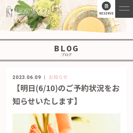
RESERVE
BLOG
ブログ
お知らせ
2023.06.09
【明日(6/10)のご予約状況をお
知らせいたします】