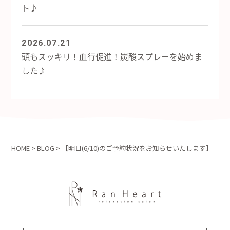
ト♪
2026.07.21
頭もスッキリ！血行促進！炭酸スプレーを始めま
した♪
HOME
>
BLOG
> 【明日(6/10)のご予約状況をお知らせいたします】