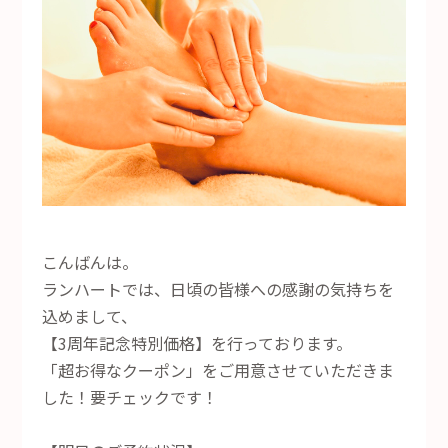
こんばんは。
ランハートでは、日頃の皆様への感謝の気持ちを
込めまして、
【3周年記念特別価格】を行っております。
「超お得なクーポン」をご用意させていただきま
した！要チェックです！