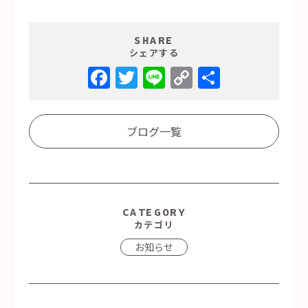
SHARE
シェアする
Facebook
Twitter
Line
Copy
共
Link
有
ブログ一覧
CATEGORY
カテゴリ
お知らせ