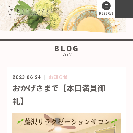
RESERVE
BLOG
ブログ
お知らせ
2023.06.24
おかげさまで【本日満員御
礼】