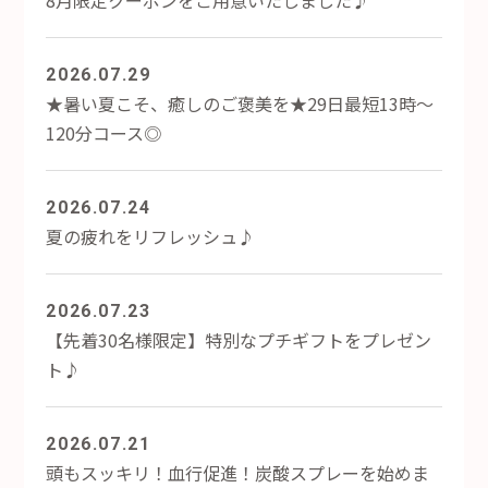
8月限定クーポンをご用意いたしました♪
2026.07.29
★暑い夏こそ、癒しのご褒美を★29日最短13時～
120分コース◎
2026.07.24
夏の疲れをリフレッシュ♪
2026.07.23
【先着30名様限定】特別なプチギフトをプレゼン
ト♪
2026.07.21
頭もスッキリ！血行促進！炭酸スプレーを始めま