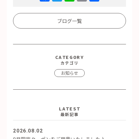
Link
有
ブログ一覧
CATEGORY
カテゴリ
お知らせ
LATEST
最新記事
2026.08.02