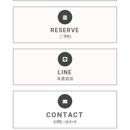
RESERVE
ご予約
LINE
友達追加
CONTACT
お問い合わせ