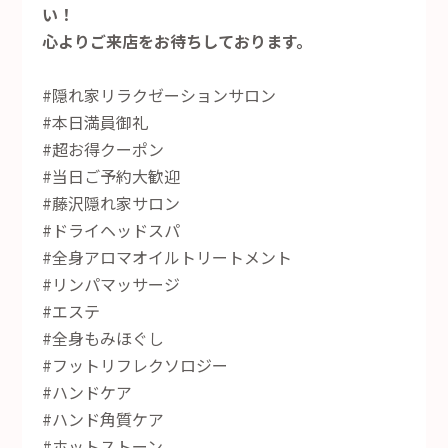
い！
心よりご来店をお待ちしております。
#隠れ家リラクゼーションサロン
#本日満員御礼
#超お得クーポン
#当日ご予約大歓迎
#藤沢隠れ家サロン
#ドライヘッドスパ
#全身アロマオイルトリートメント
#リンパマッサージ
#エステ
#全身もみほぐし
#フットリフレクソロジー
#ハンドケア
#ハンド角質ケア
#ホットストーン