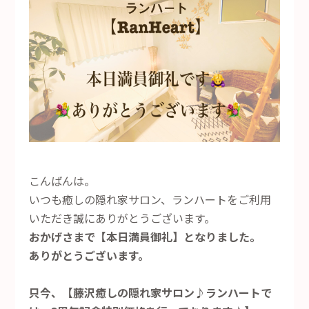
こんばんは。
いつも癒しの隠れ家サロン、ランハートをご利用
いただき誠にありがとうございます。
おかげさまで【本日満員御礼】となりました。
ありがとうございます。
只今、【藤沢癒しの隠れ家サロン♪ランハートで