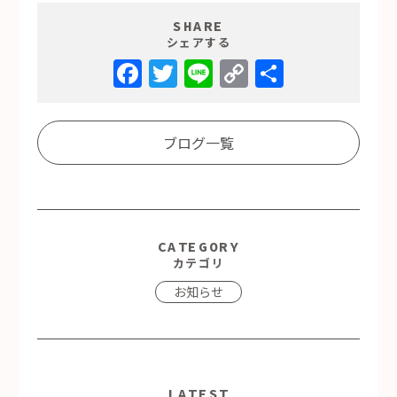
SHARE
シェアする
Facebook
Twitter
Line
Copy
共
Link
有
ブログ一覧
CATEGORY
カテゴリ
お知らせ
LATEST