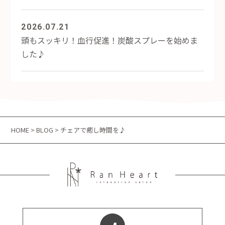
2026.07.21
頭もスッキリ！血行促進！炭酸スプレーを始めま
した♪
HOME
>
BLOG
> チェアで癒し時間を♪