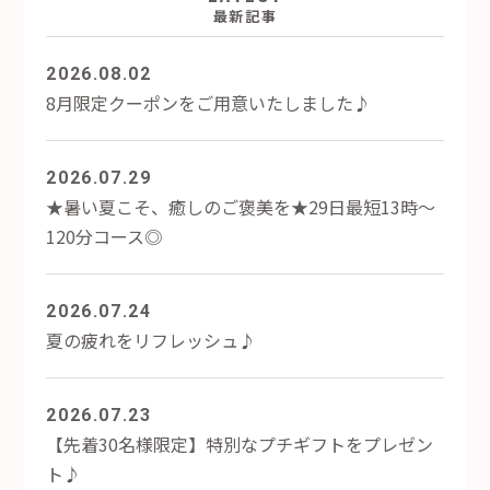
最新記事
2026.08.02
8月限定クーポンをご用意いたしました♪
2026.07.29
★暑い夏こそ、癒しのご褒美を★29日最短13時～
120分コース◎
2026.07.24
夏の疲れをリフレッシュ♪
2026.07.23
【先着30名様限定】特別なプチギフトをプレゼン
ト♪