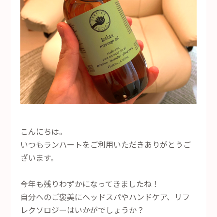
こんにちは。
いつもランハートをご利用いただきありがとうご
ざいます。
今年も残りわずかになってきましたね！
自分へのご褒美にヘッドスパやハンドケア、リフ
レクソロジーはいかがでしょうか？