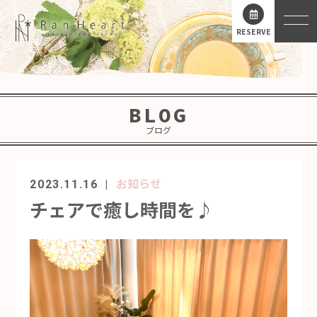
RESERVE
BLOG
ブログ
お知らせ
2023.11.16
チェアで癒し時間を♪