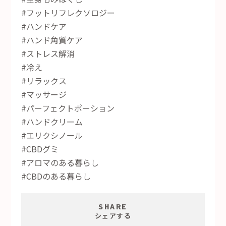
#フットリフレクソロジー
#ハンドケア
#ハンド角質ケア
#ストレス解消
#冷え
#リラックス
#マッサージ
#パーフェクトポーション
#ハンドクリーム
#エリクシノール
#CBDグミ
#アロマのある暮らし
#CBDのある暮らし
SHARE
シェアする