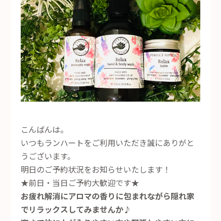
こんばんは。
いつもランハートをご利用いただき誠にありがと
うございます。
明日のご予約状況をお知らせいたします！
★前日・当日ご予約大歓迎です★
お疲れ解消にアロマの香りに包まれながら隠れ家
でリラックスしてみませんか♪