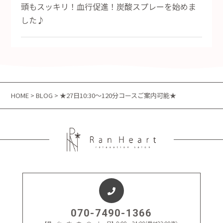
頭もスッキリ！血行促進！炭酸スプレーを始めま
した♪
HOME
>
BLOG
> ★27日10:30～120分コースご案内可能★
070-7490-1366