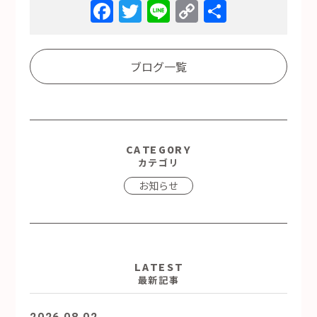
Facebook
Twitter
Line
Copy
共
Link
有
ブログ一覧
CATEGORY
カテゴリ
お知らせ
LATEST
最新記事