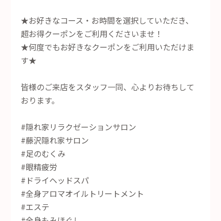
★お好きなコース・お時間を選択していただき、
超お得クーポンをご利用くださいませ！
★何度でもお好きなクーポンをご利用いただけま
す★
皆様のご来店をスタッフ一同、心よりお待ちして
おります。
#隠れ家リラクゼーションサロン
#藤沢隠れ家サロン
#足のむくみ
#眼精疲労
#ドライヘッドスパ
#全身アロマオイルトリートメント
#エステ
#全身もみほぐし