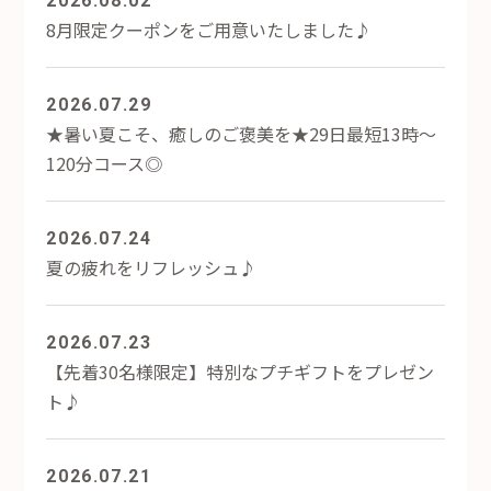
2026.08.02
8月限定クーポンをご用意いたしました♪
2026.07.29
★暑い夏こそ、癒しのご褒美を★29日最短13時～
120分コース◎
2026.07.24
夏の疲れをリフレッシュ♪
2026.07.23
【先着30名様限定】特別なプチギフトをプレゼン
ト♪
2026.07.21