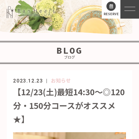
RESERVE
BLOG
ブログ
お知らせ
2023.12.23
【12/23(土)最短14:30～◎120
分・150分コースがオススメ
★】