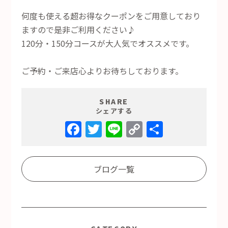
何度も使える超お得なクーポンをご用意しており
ますので是非ご利用ください♪
120分・150分コースが大人気でオススメです。
ご予約・ご来店心よりお待ちしております。
SHARE
シェアする
Facebook
Twitter
Line
Copy
共
Link
有
ブログ一覧