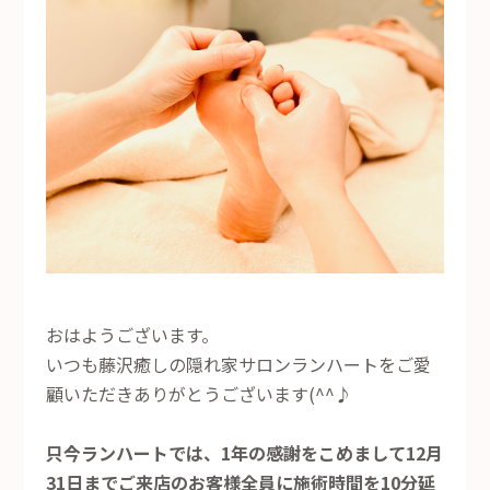
おはようございます。
いつも藤沢癒しの隠れ家サロンランハートをご愛
顧いただきありがとうございます(^^♪
只今ランハートでは、1年の感謝をこめまして12月
31日までご来店のお客様全員に施術時間を10分延