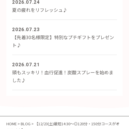
2026.07.24
夏の疲れをリフレッシュ♪
2026.07.23
【先着30名様限定】特別なプチギフトをプレゼン
ト♪
2026.07.21
頭もスッキリ！血行促進！炭酸スプレーを始めま
した♪
HOME
>
BLOG
> 【12/23(土)最短14:30～◎120分・150分コースがオ