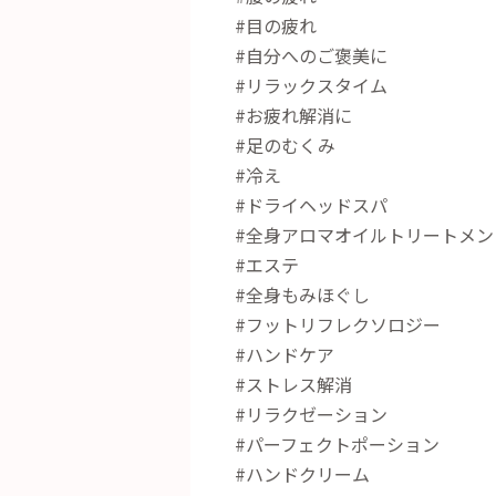
#目の疲れ
#自分へのご褒美に
#リラックスタイム
#お疲れ解消に
#足のむくみ
#冷え
#ドライヘッドスパ
#全身アロマオイルトリートメン
#エステ
#全身もみほぐし
#フットリフレクソロジー
#ハンドケア
#ストレス解消
#リラクゼーション
#パーフェクトポーション
#ハンドクリーム