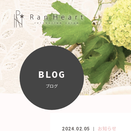
BLOG
ブログ
お知らせ
2024.02.05