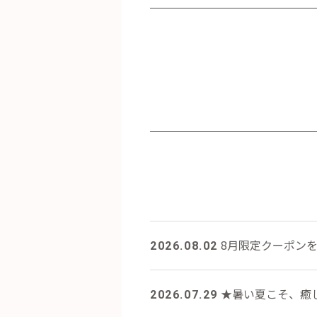
8月限定クーポン
2026.08.02
★暑い夏こそ、癒し
2026.07.29