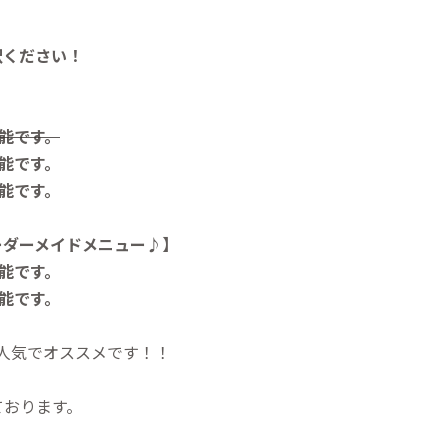
択ください！
可能です。
可能です。
可能です。
ーダーメイドメニュー♪】
可能です。
可能です。
が大人気でオススメです！！
ております。