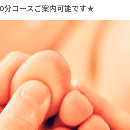
時～90分コースご案内可能です★