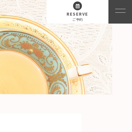
RESERVE
ご予約