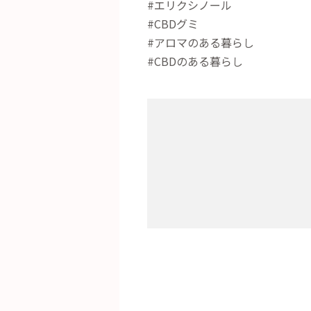
#エリクシノール
#CBDグミ
#アロマのある暮らし
#CBDのある暮らし