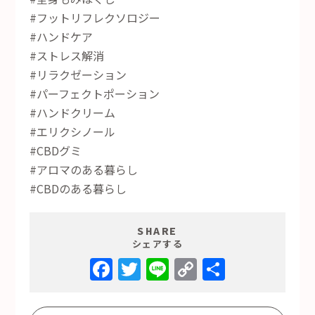
#フットリフレクソロジー
#ハンドケア
#ストレス解消
#リラクゼーション
#パーフェクトポーション
#ハンドクリーム
#エリクシノール
#CBDグミ
#アロマのある暮らし
#CBDのある暮らし
SHARE
シェアする
Facebook
Twitter
Line
Copy
共
Link
有