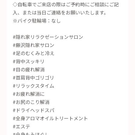
◇自転車でご来店の際はご予約時にご相談にご記
入、または当日ご連絡をお願いいたします。
※バイク駐輪場：なし
#隠れ家リラクゼーションサロン
#藤沢隠れ家サロン
#足のむくみと冷え
#背中スッキリ
#目の疲れ解消
#首肩背中ゴリゴリ
#リラックスタイム
#お疲れ解消に
#お尻のこり解消
#ドライヘッドスパ
#全身アロマオイルトリートメント
#エステ
#全身もみほぐし