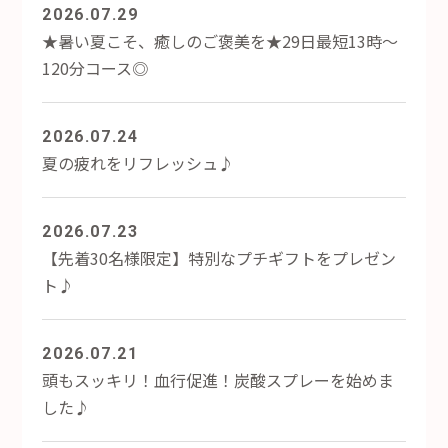
2026.07.29
★暑い夏こそ、癒しのご褒美を★29日最短13時～
120分コース◎
2026.07.24
夏の疲れをリフレッシュ♪
2026.07.23
【先着30名様限定】特別なプチギフトをプレゼン
ト♪
2026.07.21
頭もスッキリ！血行促進！炭酸スプレーを始めま
した♪