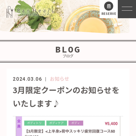
RESERVE
BLOG
ブログ
お知らせ
2024.03.06
3月限定クーポンのお知らせを
いたします♪