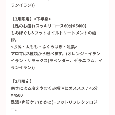
ランイラン))
【3月限定】<下半身>
【足のお疲れスッキリコース60分¥5400】
もみほぐし&フットオイルトリートメントの施
術。
<お尻・太もも・ふくらはぎ・足裏>
アロマは3種類から選べます。(オレンジ・イラン
イラン・リラックス(ラベンダー、ゼラニウム、イ
ランイラン))
【3月限定】
寒さによる冷えやむくみ解消にオススメ♪45分
¥4500
足湯+角質ケア(かかと)+フットリフレクソロジ
ー。