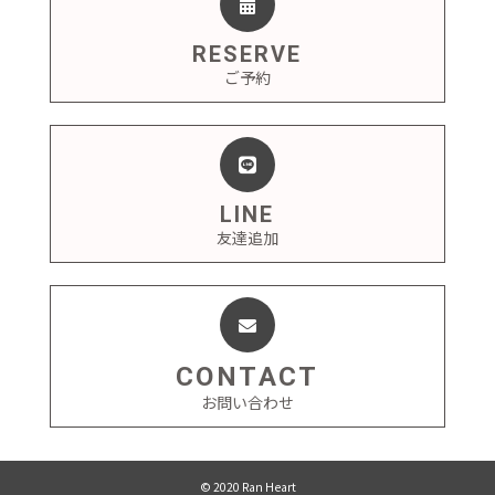
RESERVE
ご予約
LINE
友達追加
CONTACT
お問い合わせ
© 2020 Ran Heart