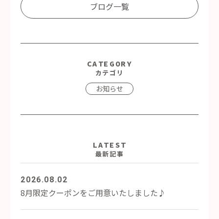
ブログ一覧
CATEGORY
カテゴリ
お知らせ
LATEST
最新記事
2026.08.02
8月限定クーポンをご用意いたしました♪