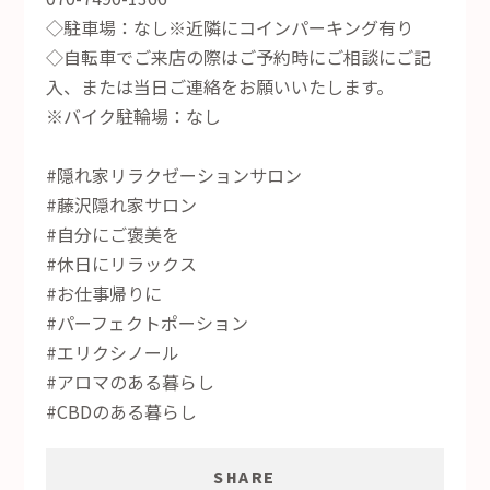
◇駐車場：なし※近隣にコインパーキング有り
◇自転車でご来店の際はご予約時にご相談にご記
入、または当日ご連絡をお願いいたします。
※バイク駐輪場：なし
#隠れ家リラクゼーションサロン
#藤沢隠れ家サロン
#自分にご褒美を
#休日にリラックス
#お仕事帰りに
#パーフェクトポーション
#エリクシノール
#アロマのある暮らし
#CBDのある暮らし
SHARE