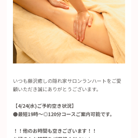
いつも藤沢癒しの隠れ家サロンランハートをご愛
顧いただき誠にありがとうございます。
【4/24(水)ご予約空き状況】
●最短19時～◎120分コースご案内可能です。
！！他のお時間も空きございます！！