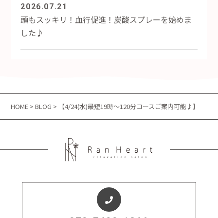
2026.07.21
頭もスッキリ！血行促進！炭酸スプレーを始めま
した♪
HOME
>
BLOG
> 【4/24(水)最短19時～120分コースご案内可能♪】