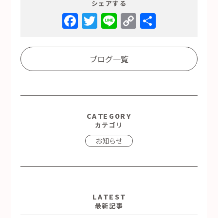
シェアする
Facebook
Twitter
Line
Copy
共
Link
有
ブログ一覧
CATEGORY
カテゴリ
お知らせ
LATEST
最新記事