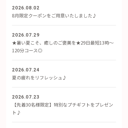
2026.08.02
8月限定クーポンをご用意いたしました♪
2026.07.29
★暑い夏こそ、癒しのご褒美を★29日最短13時～
120分コース◎
2026.07.24
夏の疲れをリフレッシュ♪
2026.07.23
【先着30名様限定】特別なプチギフトをプレゼン
ト♪