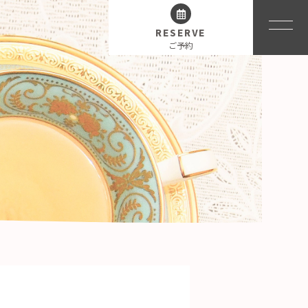
RESERVE
ご予約