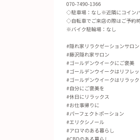
070-7490-1366
◇駐車場：なし※近隣にコイン
◇自転車でご来店の際はご予約
※バイク駐輪場：なし
#隠れ家リラクゼーションサロン
#藤沢隠れ家サロン
#ゴールデンウイークにご褒美
#ゴールデンウイークはリフレッ
#ゴールデンウイークはリラック
#自分にご褒美を
#休日にリラックス
#お仕事帰りに
#パーフェクトポーション
#エリクシノール
#アロマのある暮らし
#CBDのある暮らし