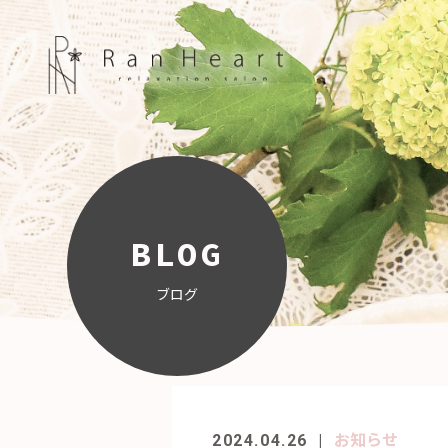
BLOG
ブログ
お知らせ
2024.04.26