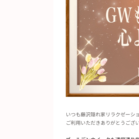
いつも藤沢隠れ家リラクゼーションサ
ご利用いただきありがとうござ