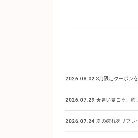
8月限定クーポン
2026.08.02
★暑い夏こそ、癒し
2026.07.29
夏の疲れをリフレ
2026.07.24