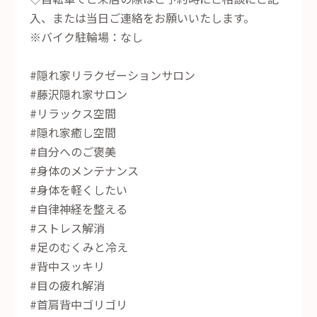
入、または当日ご連絡をお願いいたします。
※バイク駐輪場：なし
#隠れ家リラクゼーションサロン
#藤沢隠れ家サロン
#リラックス空間
#隠れ家癒し空間
#自分へのご褒美
#身体のメンテナンス
#身体を軽くしたい
#自律神経を整える
#ストレス解消
#足のむくみと冷え
#背中スッキリ
#目の疲れ解消
#首肩背中ゴリゴリ