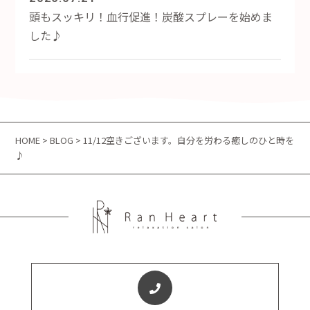
頭もスッキリ！血行促進！炭酸スプレーを始めま
した♪
HOME
>
BLOG
> 11/12空きございます。自分を労わる癒しのひと時を
♪