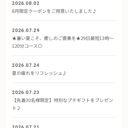
2026.08.02
8月限定クーポンをご用意いたしました♪
2026.07.29
★暑い夏こそ、癒しのご褒美を★29日最短13時～
120分コース◎
2026.07.24
夏の疲れをリフレッシュ♪
2026.07.23
【先着30名様限定】特別なプチギフトをプレゼン
ト♪
2026.07.21