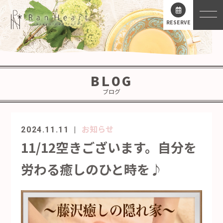
RESERVE
BLOG
ブログ
お知らせ
2024.11.11
11/12空きございます。自分を
労わる癒しのひと時を♪