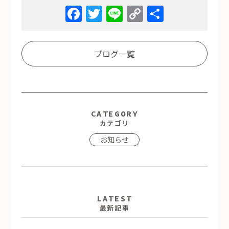
Facebook
Twitter
Line
Copy
共
Link
有
ブログ一覧
CATEGORY
カテゴリ
お知らせ
LATEST
最新記事