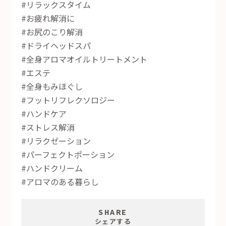
#リラックスタイム
#お疲れ解消に
#お尻のこり解消
#ドライヘッドスパ
#全身アロマオイルトリートメント
#エステ
#全身もみほぐし
#フットリフレクソロジー
#ハンドケア
#ストレス解消
#リラクゼーション
#パーフェクトポーション
#ハンドクリーム
#アロマのある暮らし
SHARE
シェアする