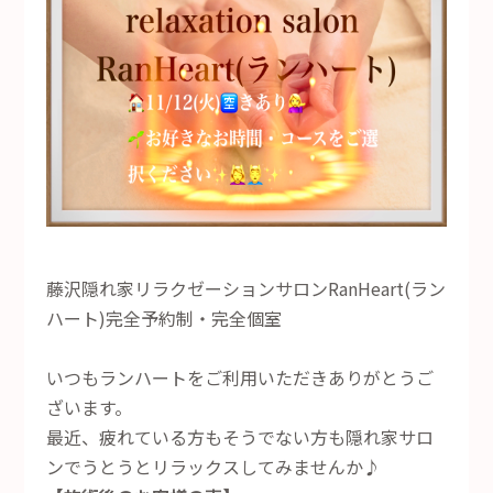
藤沢隠れ家リラクゼーションサロンRanHeart(ラン
ハート)完全予約制・完全個室
いつもランハートをご利用いただきありがとうご
ざいます。
最近、疲れている方もそうでない方も隠れ家サロ
ンでうとうとリラックスしてみませんか♪