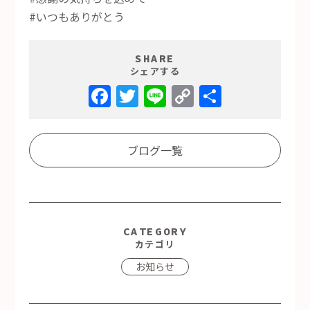
#いつもありがとう
SHARE
シェアする
Facebook
Twitter
Line
Copy
共
Link
有
ブログ一覧
CATEGORY
カテゴリ
お知らせ