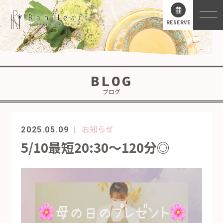
RESERVE
BLOG
ブログ
お知らせ
2025.05.09
5/10最短20:30～120分◎