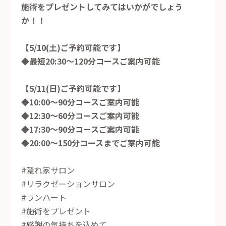
施術をプレゼントしてみてはいかがでしょう
か！！
【5/10(土)ご予約可能です】
◆最短20:30～120分コースご案内可能
【5/11(日)ご予約可能です】
◆10:00～90分コースご案内可能
◆12:30～60分コースご案内可能
◆17:30～90分コースご案内可能
◆20:00～150分コースまでご案内可能
#隠れ家サロン
#リラクゼーションサロン
#ランハート
#施術をプレゼント
#感謝の気持ちを込めて