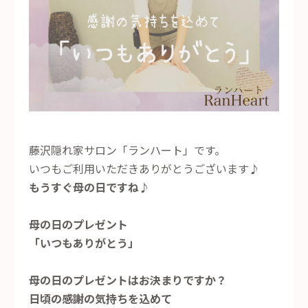
藤沢隠れ家サロン「ランハート」です。
いつもご利用いただきありがとうございます♪
もうすぐ母の日ですね♪
母の日のプレゼント
「いつもありがとう」
母の日のプレゼントはお決まりですか？
日頃の感謝の気持ちを込めて