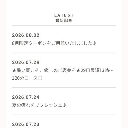
LATEST
最新記事
2026.08.02
8月限定クーポンをご用意いたしました♪
2026.07.29
★暑い夏こそ、癒しのご褒美を★29日最短13時～
120分コース◎
2026.07.24
夏の疲れをリフレッシュ♪
2026.07.23