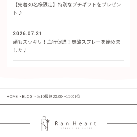
【先着30名様限定】特別なプチギフトをプレゼン
ト♪
2026.07.21
頭もスッキリ！血行促進！炭酸スプレーを始めま
した♪
HOME
>
BLOG
> 5/10最短20:30～120分◎