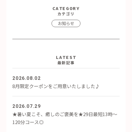
CATEGORY
カテゴリ
お知らせ
LATEST
最新記事
2026.08.02
8月限定クーポンをご用意いたしました♪
2026.07.29
★暑い夏こそ、癒しのご褒美を★29日最短13時～
120分コース◎