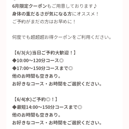
6月限定クーポン
もご用意しております♪
身体の重だるさが気になる方
にオススメ！
ご予約がまだの方はお早めに！
何度でも超超超お得クーポンをご利用ください。
【6/3(火)当日ご予約大歓迎！】
◆10:00～120分コース◎
◆17:00～150分コースまで◎
他のお時間も空きあり。
お好きなコース・お時間をご選択ください。
【6/4(水)ご予約◎！】
◆最短14:00～150分コースまで◎
他のお時間も空きあり。
お好きなコース・お時間をご選択ください。