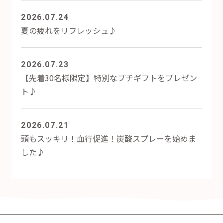
2026.07.24
夏の疲れをリフレッシュ♪
2026.07.23
【先着30名様限定】特別なプチギフトをプレゼン
ト♪
2026.07.21
頭もスッキリ！血行促進！炭酸スプレーを始めま
した♪