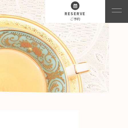
RESERVE
ご予約