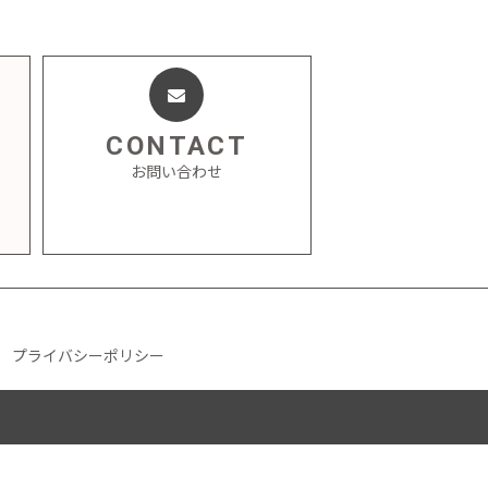
CONTACT
お問い合わせ
プライバシーポリシー