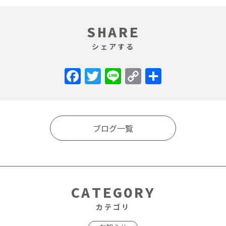
SHARE
シェアする
Facebook
Twitter
Line
Copy
共
Link
有
ブログ一覧
CATEGORY
カテゴリ