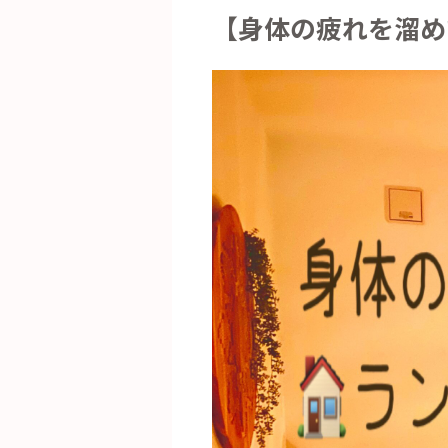
【身体の疲れを溜めて