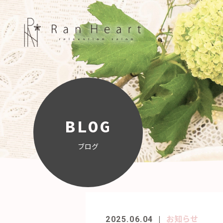
BLOG
ブログ
お知らせ
2025.06.04