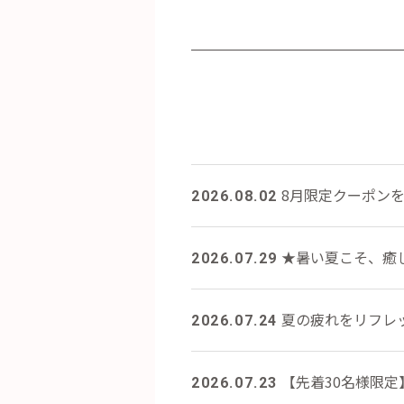
8月限定クーポン
2026.08.02
★暑い夏こそ、癒し
2026.07.29
夏の疲れをリフレ
2026.07.24
【先着30名様限
2026.07.23