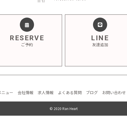
RESERVE
LINE
ご予約
友達追加
メニュー
会社情報
求人情報
よくある質問
ブログ
お問い合わせ
© 2020 Ran Heart