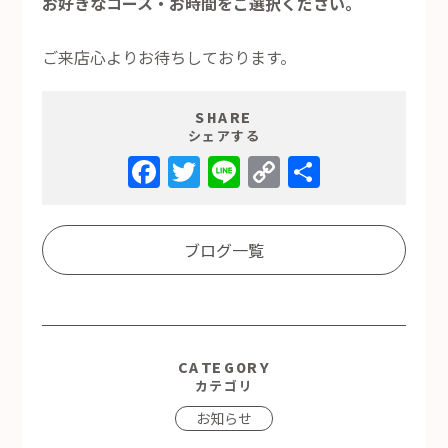
お好きなコース・お時間をご選択ください。
ご来店心よりお待ちしております。
SHARE
シェアする
Facebook
Twitter
Line
Copy
共
Link
有
ブログ一覧
CATEGORY
カテゴリ
お知らせ