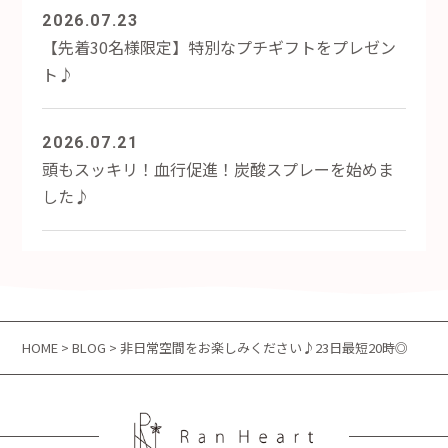
2026.07.23
【先着30名様限定】特別なプチギフトをプレゼン
ト♪
2026.07.21
頭もスッキリ！血行促進！炭酸スプレーを始めま
した♪
HOME
>
BLOG
> 非日常空間をお楽しみください♪23日最短20時◎