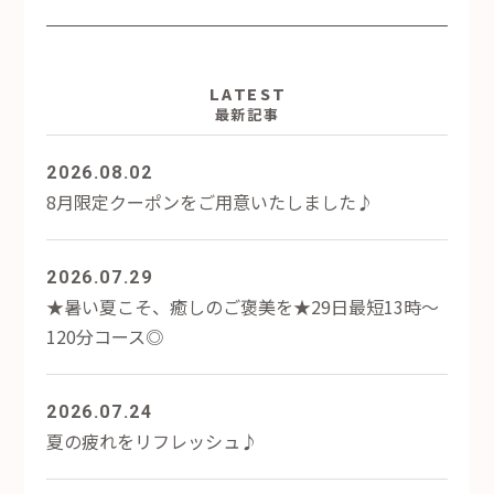
LATEST
最新記事
2026.08.02
8月限定クーポンをご用意いたしました♪
2026.07.29
★暑い夏こそ、癒しのご褒美を★29日最短13時～
120分コース◎
2026.07.24
夏の疲れをリフレッシュ♪