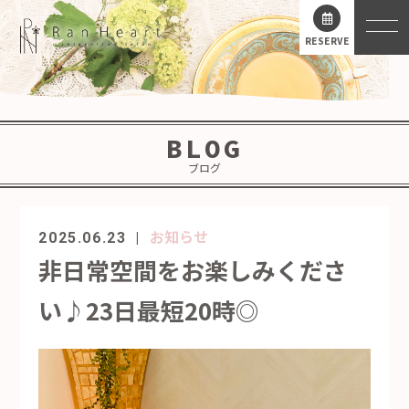
RESERVE
BLOG
ブログ
お知らせ
2025.06.23
非日常空間をお楽しみくださ
い♪23日最短20時◎