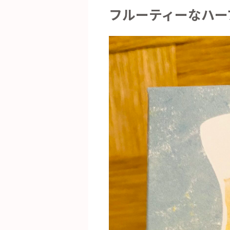
フルーティーなハー