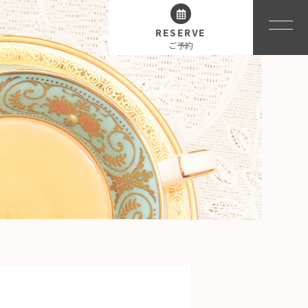
RESERVE
ご予約