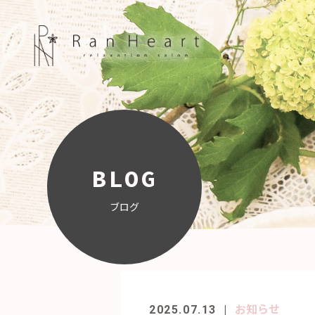
BLOG
ブログ
お知らせ
2025.07.13