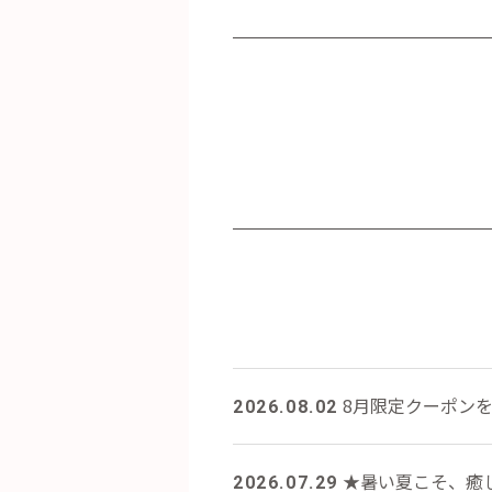
8月限定クーポン
2026.08.02
★暑い夏こそ、癒し
2026.07.29