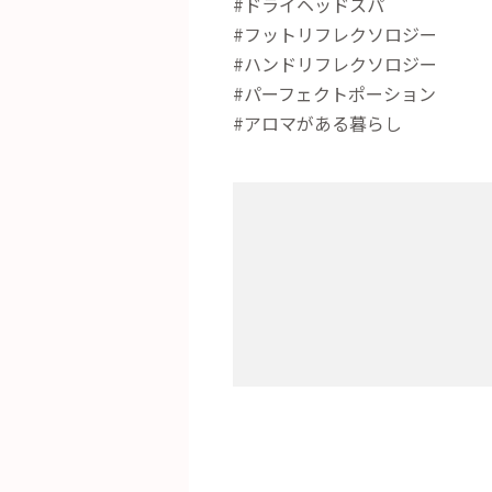
#ドライヘッドスパ
#フットリフレクソロジー
#ハンドリフレクソロジー
#パーフェクトポーション
#アロマがある暮らし