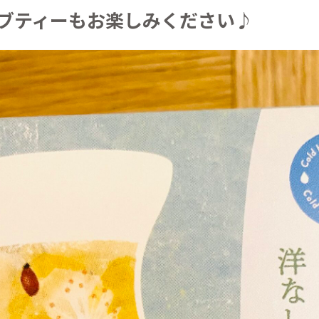
ブティーもお楽しみください♪