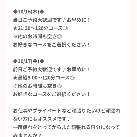
◆10/16(木)◆
当日ご予約大歓迎です♪お早めに！
★21:30～120分コース◎
※他のお時間も空き◎
お好きなコースをご選択ください！
◆10/17(金)◆
前日ご予約大歓迎です♪お早めに！
★最短9:00～120分コース◎
※他のお時間も空き◎
お好きなコースをご選択ください！
お仕事やプライベートなど頑張りたいけど頑張れ
ない方にもオススメです♪
一度疲れをとってからまた頑張れる自分になって
みませんか？