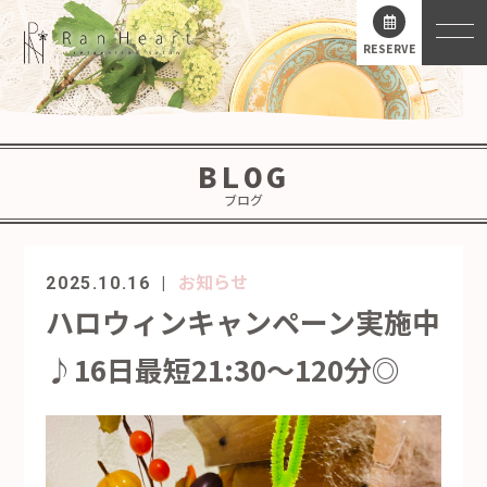
RESERVE
BLOG
ブログ
お知らせ
2025.10.16
ハロウィンキャンペーン実施中
♪16日最短21:30～120分◎