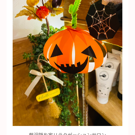
藤沢隠れ家リラクゼーションサロン