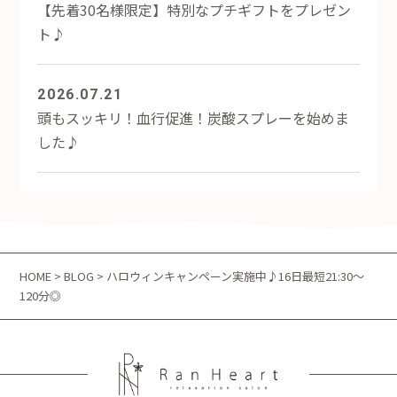
【先着30名様限定】特別なプチギフトをプレゼン
ト♪
2026.07.21
頭もスッキリ！血行促進！炭酸スプレーを始めま
した♪
HOME
>
BLOG
> ハロウィンキャンペーン実施中♪16日最短21:30～
120分◎