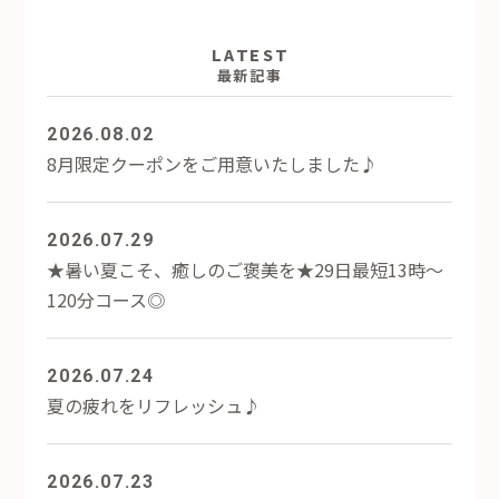
LATEST
最新記事
2026.08.02
8月限定クーポンをご用意いたしました♪
2026.07.29
★暑い夏こそ、癒しのご褒美を★29日最短13時～
120分コース◎
2026.07.24
夏の疲れをリフレッシュ♪
2026.07.23