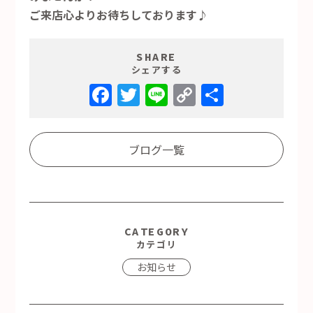
ご来店心よりお待ちしております♪
SHARE
シェアする
Facebook
Twitter
Line
Copy
共
Link
有
ブログ一覧
CATEGORY
カテゴリ
お知らせ