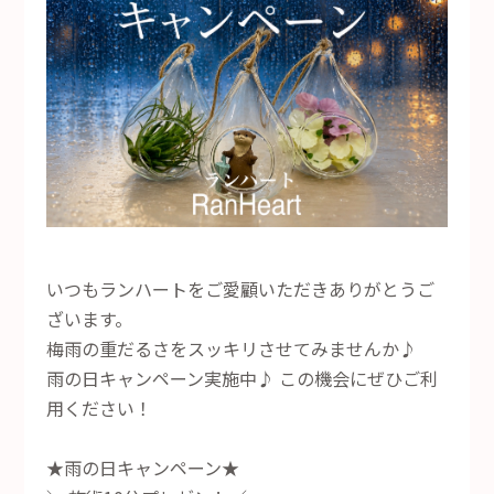
いつもランハートをご愛顧いただきありがとうご
ざいます。
梅雨の重だるさをスッキリさせてみませんか♪
雨の日キャンペーン実施中♪ この機会にぜひご利
用ください！
★雨の日キャンペーン★