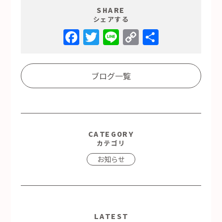
SHARE
シェアする
Facebook
Twitter
Line
Copy
共
Link
有
ブログ一覧
CATEGORY
カテゴリ
お知らせ
LATEST