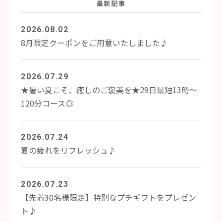
最新記事
2026.08.02
8月限定クーポンをご用意いたしました♪
2026.07.29
★暑い夏こそ、癒しのご褒美を★29日最短13時～
120分コース◎
2026.07.24
夏の疲れをリフレッシュ♪
2026.07.23
【先着30名様限定】特別なプチギフトをプレゼン
ト♪