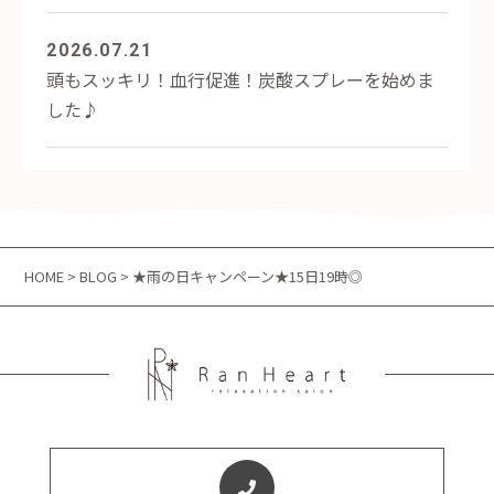
2026.07.21
頭もスッキリ！血行促進！炭酸スプレーを始めま
した♪
HOME
>
BLOG
> ★雨の日キャンペーン★15日19時◎