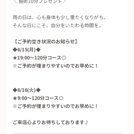
＼ 施術10分プレゼント／
雨の日は、心も身体も少し重たくなりがち。
そんな日にこそ、自分をいたわる時間を。
【ご予約空き状況のお知らせ】
◆6/15(月)◆
★19:00～120分コース◎
※ご予約が埋まりやすいのでお早めに！
◆6/16(火)◆
★9:00～120分コース◎
※ご予約が埋まりやすいのでお早めに！
ご来店心よりお待ちしております♪