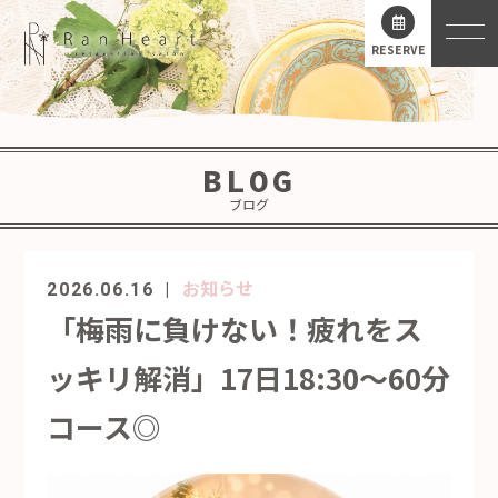
RESERVE
BLOG
ブログ
お知らせ
2026.06.16
「梅雨に負けない！疲れをス
ッキリ解消」17日18:30～60分
コース◎