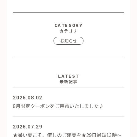
CATEGORY
カテゴリ
お知らせ
LATEST
最新記事
2026.08.02
8月限定クーポンをご用意いたしました♪
2026.07.29
★暑い夏こそ、癒しのご褒美を★29日最短13時～