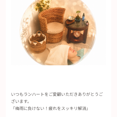
いつもランハートをご愛顧いただきありがとうご
ざいます。
「梅雨に負けない！疲れをスッキリ解消」