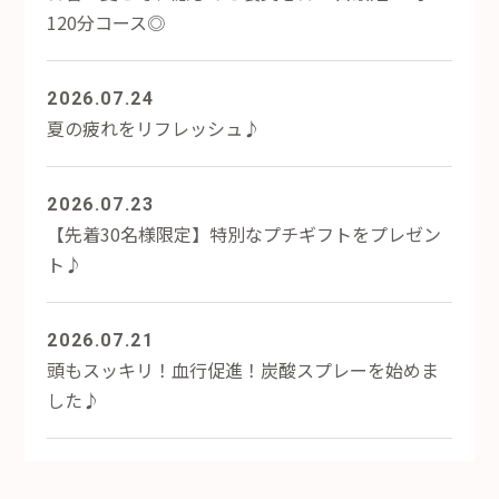
120分コース◎
2026.07.24
夏の疲れをリフレッシュ♪
2026.07.23
【先着30名様限定】特別なプチギフトをプレゼン
ト♪
2026.07.21
頭もスッキリ！血行促進！炭酸スプレーを始めま
した♪