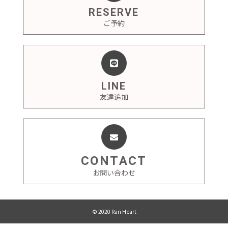
RESERVE
ご予約
LINE
友達追加
CONTACT
お問い合わせ
© 2020 Ran Heart