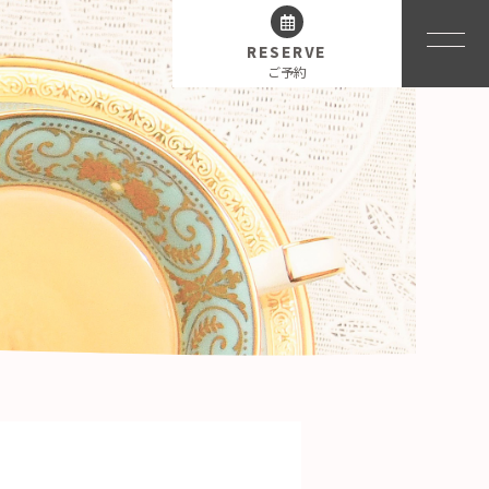
RESERVE
ご予約