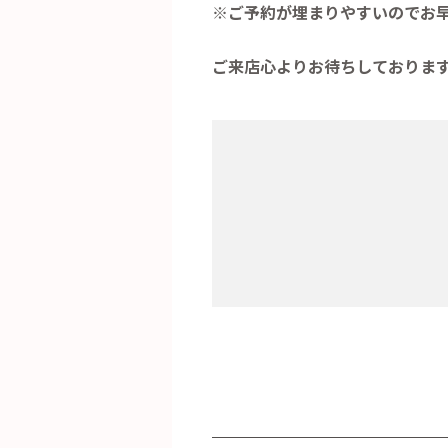
※ご予約が埋まりやすいのでお
ご来店心よりお待ちしておりま