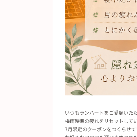
いつもランハートをご愛顧いた
梅雨時期の疲れをリセットして
7月限定のクーポンをつくらせて