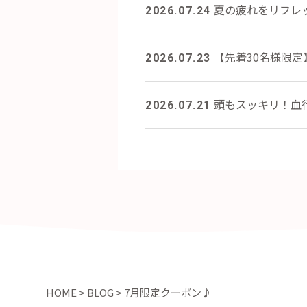
夏の疲れをリフレ
2026.07.24
【先着30名様限
2026.07.23
頭もスッキリ！血
2026.07.21
HOME
>
BLOG
> 7月限定クーポン♪