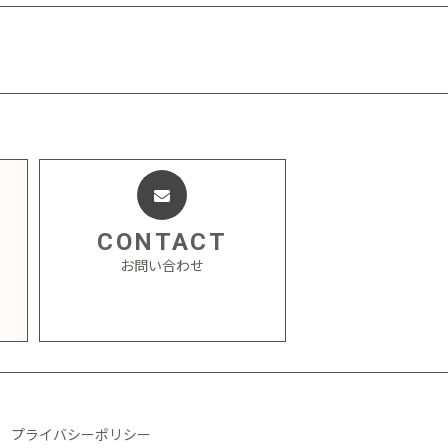
CONTACT
お問い合わせ
プライバシーポリシー