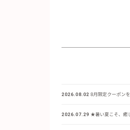
8月限定クーポン
2026.08.02
★暑い夏こそ、癒し
2026.07.29