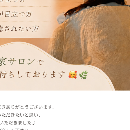
だきありがとうございます。
いただきたいと思い、
いただきました♪