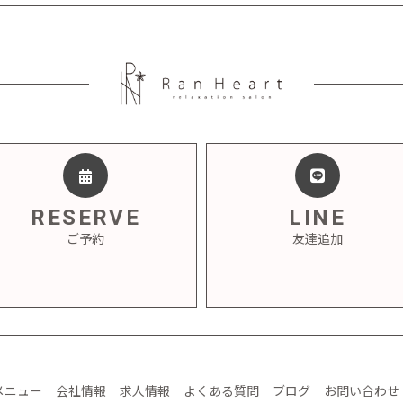
RESERVE
LINE
ご予約
友達追加
メニュー
会社情報
求人情報
よくある質問
ブログ
お問い合わせ