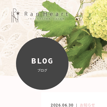
BLOG
ブログ
お知らせ
2026.06.30