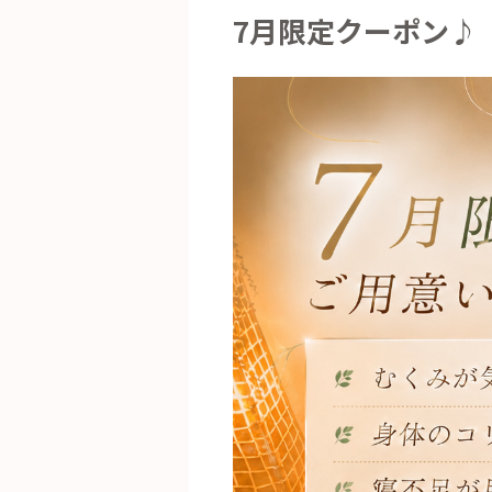
7月限定クーポン♪